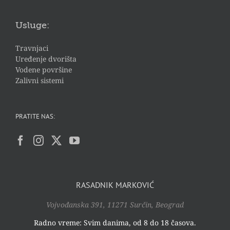
Usluge:
Travnjaci
Uređenje dvorišta
Vodene površine
Zalivni sistemi
PRATITE NAS:
RASADNIK MARKOVIĆ
Vojvođanska 391, 11271 Surčin, Beograd
Radno vreme: Svim danima, od 8 do 18 časova.