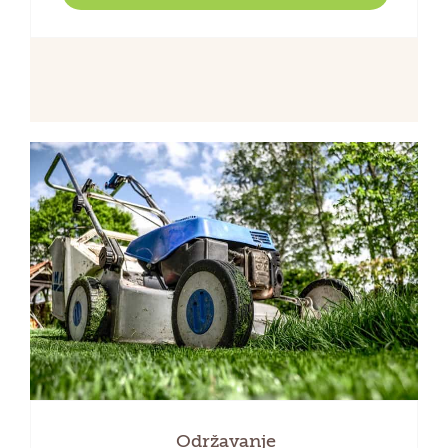
Održavanje