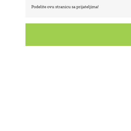
Podelite ovu stranicu sa prijateljima!