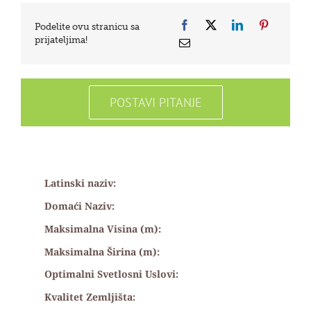
Podelite ovu stranicu sa
prijateljima!
POSTAVI PITANJE
Latinski naziv:
Domaći Naziv:
Maksimalna Visina (m):
Maksimalna Širina (m):
Optimalni Svetlosni Uslovi:
Kvalitet Zemljišta: