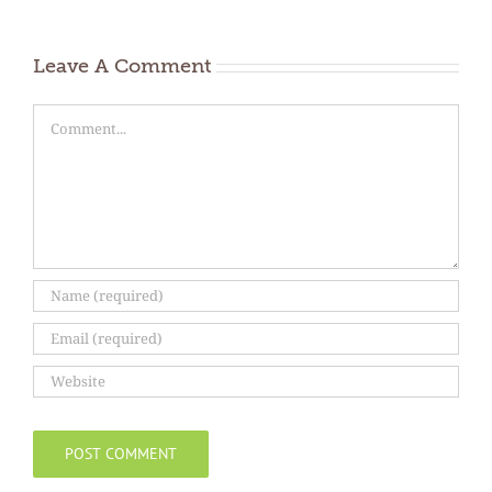
Leave A Comment
Comment