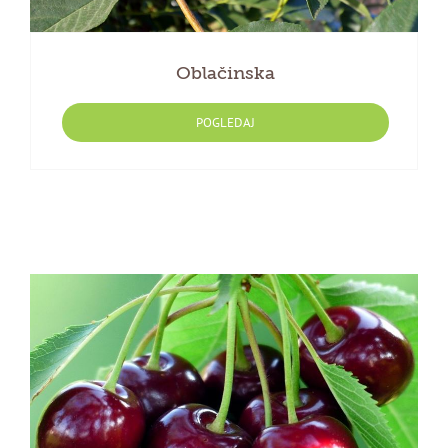
Oblačinska
POGLEDAJ