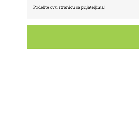
Podelite ovu stranicu sa prijateljima!