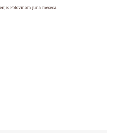
enje: Polovinom juna meseca.