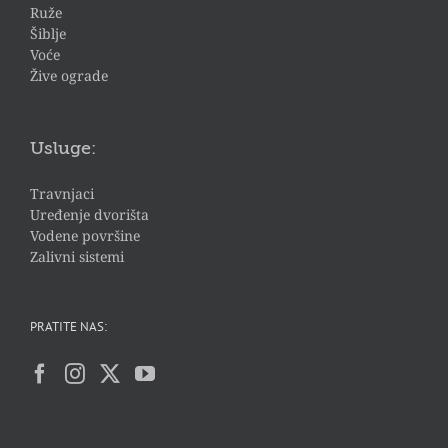
Ruže
Šiblje
Voće
Žive ograde
Usluge:
Travnjaci
Uređenje dvorišta
Vodene površine
Zalivni sistemi
PRATITE NAS: