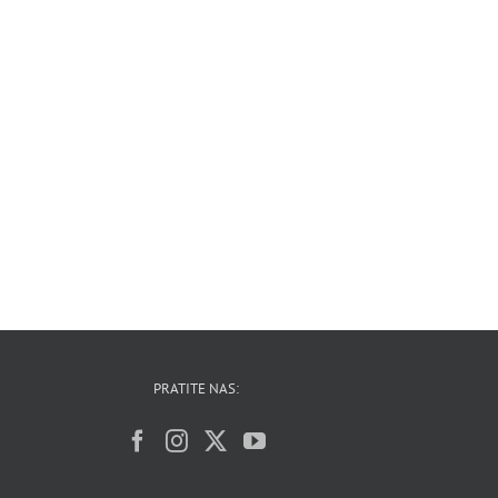
PRATITE NAS: