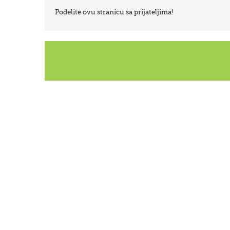
Podelite ovu stranicu sa prijateljima!