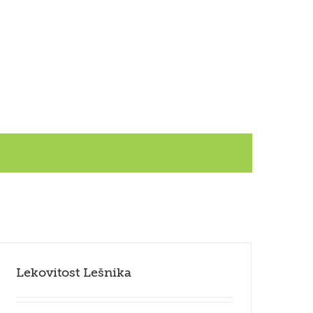
Lekovitost Lešnika