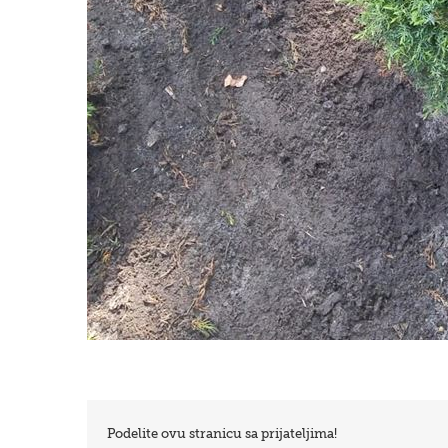
Podelite ovu stranicu sa prijateljima!