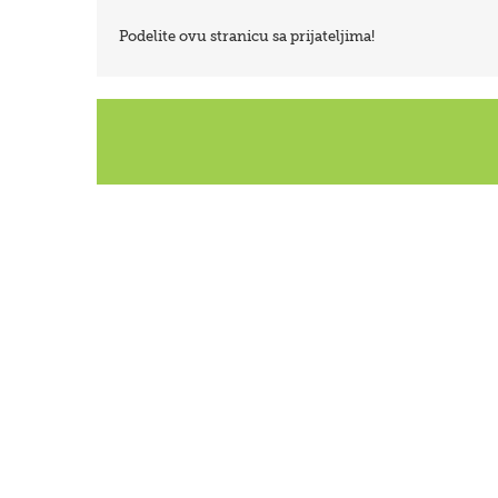
Podelite ovu stranicu sa prijateljima!